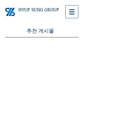
HYUP SUNG GROUP
추천 게시물