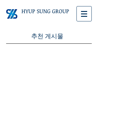
HYUP SUNG GROUP
추천 게시물