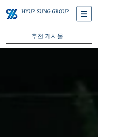
HYUP SUNG GROUP
추천 게시물