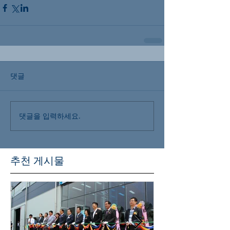
댓글
댓글을 입력하세요.
추천 게시물