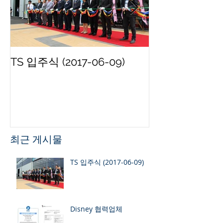
TS 입주식 (2017-06-09)
Disney 협력
최근 게시물
TS 입주식 (2017-06-09)
Disney 협력업체